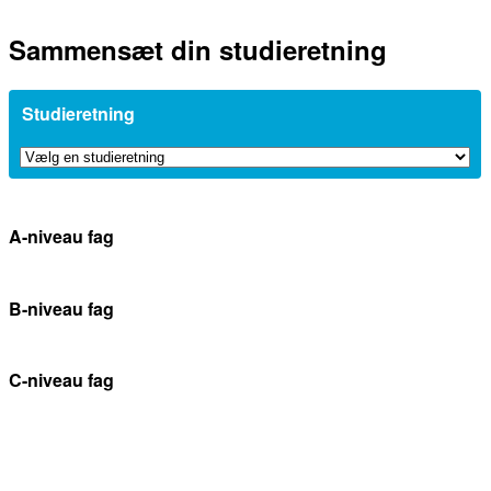
Sammensæt din studieretning
Studieretning
A-niveau fag
B-niveau fag
C-niveau fag